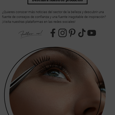
¿Quieres conocer más noticias del sector de la belleza y descubrir una
fuente de consejos de confianza y una fuente inagotable de inspiración?
¡Visita nuestras plataformas en las redes sociales!