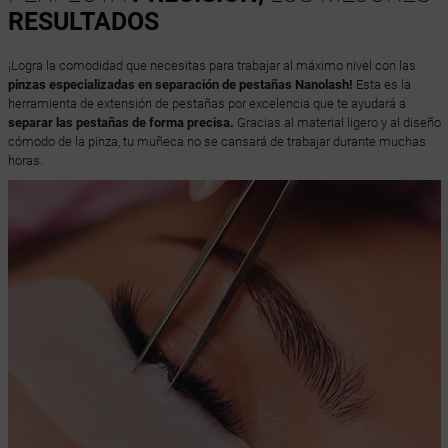
RESULTADOS
¡Logra la comodidad que necesitas para trabajar al máximo nivel con las
pinzas especializadas en separación de pestañas Nanolash!
Esta es la
herramienta de extensión de pestañas por excelencia que te ayudará a
separar las pestañas de forma precisa.
Gracias al material ligero y al diseño
cómodo de la pinza, tu muñeca no se cansará de trabajar durante muchas
horas.