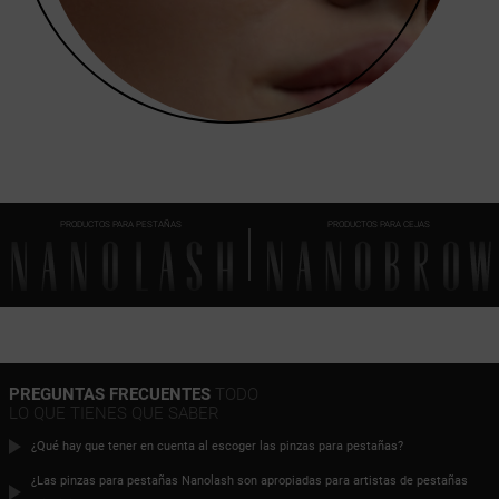
PRODUCTOS PARA PESTAÑAS
PRODUCTOS PARA CEJAS
PREGUNTAS FRECUENTES
TODO
LO QUE TIENES QUE SABER
¿Qué hay que tener en cuenta al escoger las pinzas para pestañas?
¿Las pinzas para pestañas Nanolash son apropiadas para artistas de pestañas