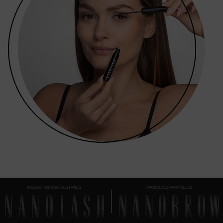
PRODUCTOS PARA PESTAÑAS
PRODUCTOS PARA CEJAS