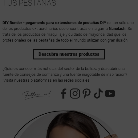
TUS PESTAÑAS
DIY Bonder - pegamento para extensiones de pestañas DIY
es tan sólo uno
de los productos extraordinarios que encontrarás en la gama
Nanolash.
Se
trata de los productos de maquillaje y cuidado de mayor calidad que los
profesionales de las pestañas de todo el mundo utilizan con gran ilusión.
Descubra nuestros productos
¿Quieres conocer más noticias del sector de la belleza y descubrir una
fuente de consejos de confianza y una fuente inagotable de inspiración?
¡Visita nuestras plataformas en las redes sociales!