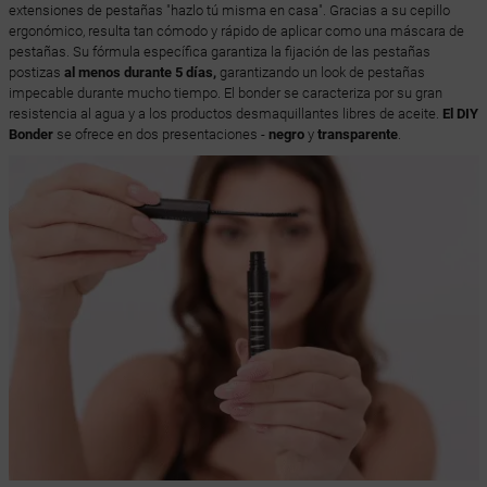
extensiones de pestañas "hazlo tú misma en casa". Gracias a su cepillo
ergonómico, resulta tan cómodo y rápido de aplicar como una máscara de
pestañas. Su fórmula específica garantiza la fijación de las pestañas
postizas
al menos durante 5 días,
garantizando un look de pestañas
impecable durante mucho tiempo. El bonder se caracteriza por su gran
resistencia al agua y a los productos desmaquillantes libres de aceite.
El DIY
Bonder
se ofrece en dos presentaciones -
negro
y
transparente
.